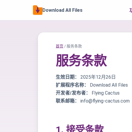
Download All Files
首页
/ 服务条款
服务条款
生效日期：
2025年12月26日
扩展程序名称：
Download All Files
开发者/发布者：
Flying Cactus
联系邮箱：
info@flying-cactus.com
1. 接受条款