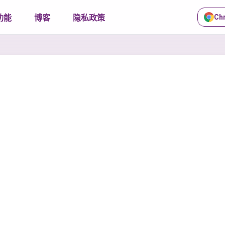
功能
博客
隐私政策
Ch