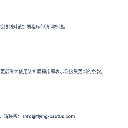
或限制对该扩展程序的访问权限。
变更后继续使用该扩展程序即表示您接受更新的条款。
款，请联系：
info@flying-cactus.com