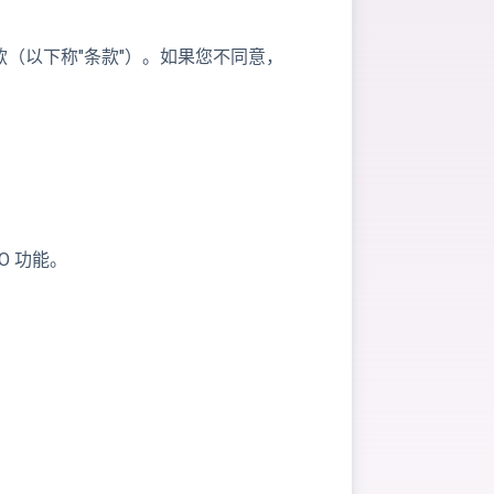
（以下称"条款"）。如果您不同意，
O 功能。