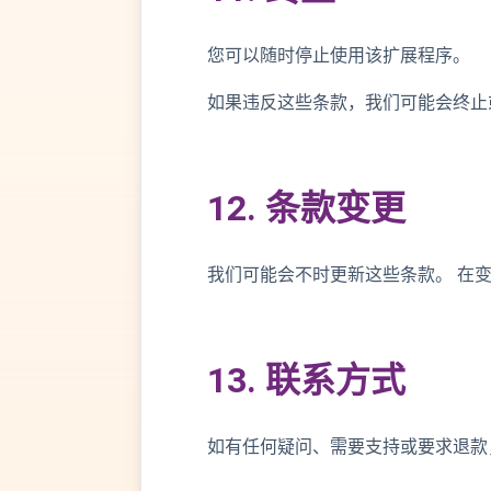
您可以随时停止使用该扩展程序。
如果违反这些条款，我们可能会终止
12. 条款变更
我们可能会不时更新这些条款。 在
13. 联系方式
如有任何疑问、需要支持或要求退