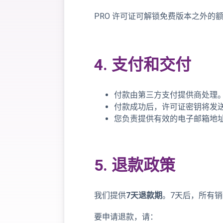
PRO 许可证可解锁免费版本之外的
4. 支付和交付
付款由第三方支付提供商处理
付款成功后，许可证密钥将发
您负责提供有效的电子邮箱地
5. 退款政策
我们提供
7天退款期
。7天后，所有
要申请退款，请：