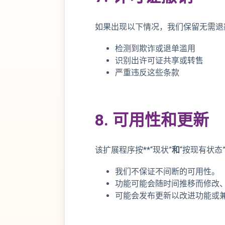
如果出现以下情况，我们保留无需退
检测到欺诈或退单滥用
识别出许可证共享或转售
严重违反这些条款
8. 可用性和更新
该扩展程序按**“现状”
和
“按现有状态”
我们不保证不间断的可用性。
功能可能会随时间推移而修改
可能会发布更新以改进功能或