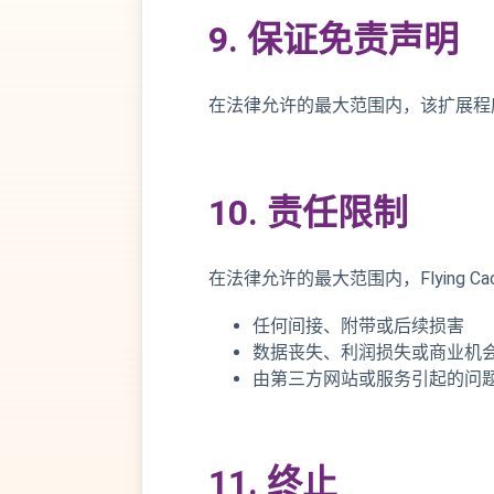
9. 保证免责声明
在法律允许的最大范围内，该扩展程
10. 责任限制
在法律允许的最大范围内，Flying C
任何间接、附带或后续损害
数据丧失、利润损失或商业机
由第三方网站或服务引起的问
11. 终止