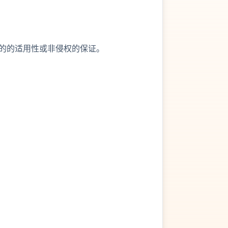
的的适用性或非侵权的保证。