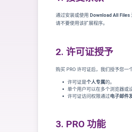
通过安装或使用
Download All Files
请不要使用该扩展程序。
2. 许可证授予
购买 PRO 许可证后，我们授予您一
许可证是
个人专属
的。
单个用户可以在多个浏览器或
许可证访问权限通过
电子邮件
3. PRO 功能