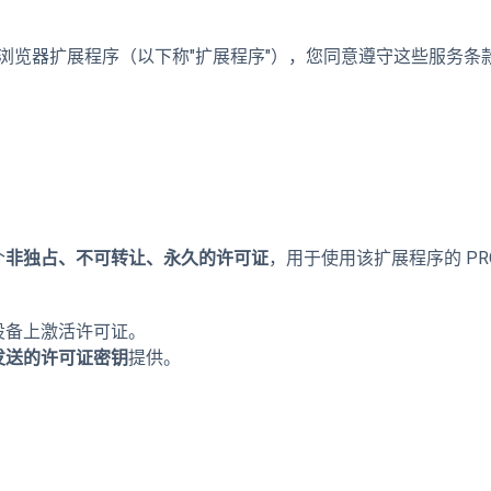
浏览器扩展程序（以下称"扩展程序"），您同意遵守这些服务条款
个
非独占、不可转让、永久的许可证
，用于使用该扩展程序的 PR
设备上激活许可证。
发送的许可证密钥
提供。