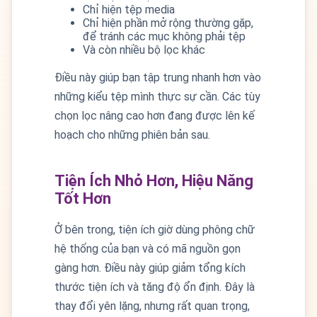
Chỉ hiện tệp media
Chỉ hiện phần mở rộng thường gặp,
để tránh các mục không phải tệp
Và còn nhiều bộ lọc khác
Điều này giúp bạn tập trung nhanh hơn vào
những kiểu tệp mình thực sự cần. Các tùy
chọn lọc nâng cao hơn đang được lên kế
hoạch cho những phiên bản sau.
Tiện Ích Nhỏ Hơn, Hiệu Năng
Tốt Hơn
Ở bên trong, tiện ích giờ dùng phông chữ
hệ thống của bạn và có mã nguồn gọn
gàng hơn. Điều này giúp giảm tổng kích
thước tiện ích và tăng độ ổn định. Đây là
thay đổi yên lặng, nhưng rất quan trọng,