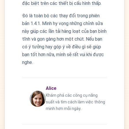
đặc biệt trên các thiết bị cấu hình thấp.
Đó là toàn bộ các thay đổi trong phiên
bản 1.4.1. Mình hy vọng những chỉnh sửa
này giúp các lần tải hàng loạt của bạn bình
tĩnh và gọn gàng hơn một chút. Nếu bạn
có ý tưởng hay góp ý về điều gì sẽ giúp
bạn tốt hơn nữa, mình sẽ rất vui khi được
nghe.
Alice
Khám phá các công cụ năng
suất và tìm cách làm việc thông
minh hơn mỗi ngày.