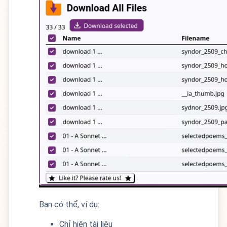
Bạn có thể, ví dụ:
Chỉ hiện tài liệu