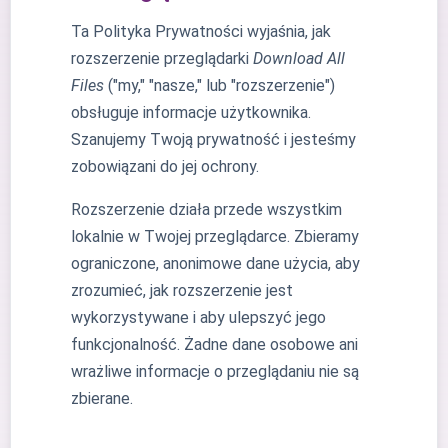
Ta Polityka Prywatności wyjaśnia, jak
rozszerzenie przeglądarki
Download All
Files
("my," "nasze," lub "rozszerzenie")
obsługuje informacje użytkownika.
Szanujemy Twoją prywatność i jesteśmy
zobowiązani do jej ochrony.
Rozszerzenie działa przede wszystkim
lokalnie w Twojej przeglądarce. Zbieramy
ograniczone, anonimowe dane użycia, aby
zrozumieć, jak rozszerzenie jest
wykorzystywane i aby ulepszyć jego
funkcjonalność. Żadne dane osobowe ani
wrażliwe informacje o przeglądaniu nie są
zbierane.