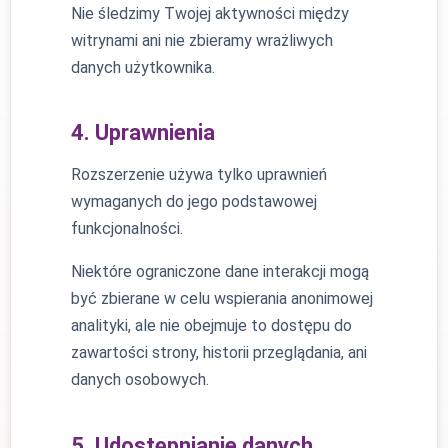
Nie śledzimy Twojej aktywności między
witrynami ani nie zbieramy wrażliwych
danych użytkownika.
4. Uprawnienia
Rozszerzenie używa tylko uprawnień
wymaganych do jego podstawowej
funkcjonalności.
Niektóre ograniczone dane interakcji mogą
być zbierane w celu wspierania anonimowej
analityki, ale nie obejmuje to dostępu do
zawartości strony, historii przeglądania, ani
danych osobowych.
5. Udostępnianie danych