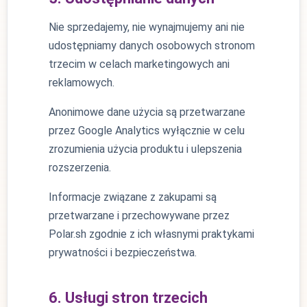
Nie sprzedajemy, nie wynajmujemy ani nie
udostępniamy danych osobowych stronom
trzecim w celach marketingowych ani
reklamowych.
Anonimowe dane użycia są przetwarzane
przez Google Analytics wyłącznie w celu
zrozumienia użycia produktu i ulepszenia
rozszerzenia.
Informacje związane z zakupami są
przetwarzane i przechowywane przez
Polar.sh zgodnie z ich własnymi praktykami
prywatności i bezpieczeństwa.
6. Usługi stron trzecich