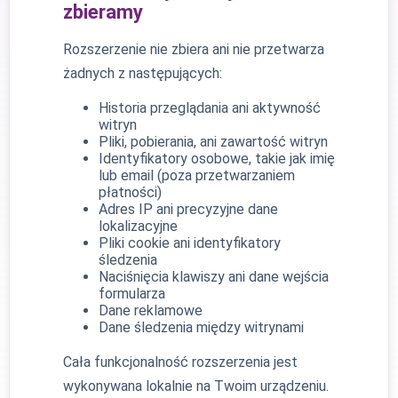
zbieramy
Rozszerzenie nie zbiera ani nie przetwarza
żadnych z następujących:
Historia przeglądania ani aktywność
witryn
Pliki, pobierania, ani zawartość witryn
Identyfikatory osobowe, takie jak imię
lub email (poza przetwarzaniem
płatności)
Adres IP ani precyzyjne dane
lokalizacyjne
Pliki cookie ani identyfikatory
śledzenia
Naciśnięcia klawiszy ani dane wejścia
formularza
Dane reklamowe
Dane śledzenia między witrynami
Cała funkcjonalność rozszerzenia jest
wykonywana lokalnie na Twoim urządzeniu.