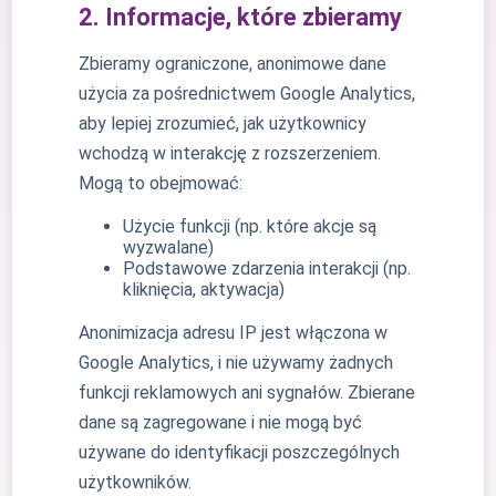
2. Informacje, które zbieramy
Zbieramy ograniczone, anonimowe dane
użycia za pośrednictwem Google Analytics,
aby lepiej zrozumieć, jak użytkownicy
wchodzą w interakcję z rozszerzeniem.
Mogą to obejmować:
Użycie funkcji (np. które akcje są
wyzwalane)
Podstawowe zdarzenia interakcji (np.
kliknięcia, aktywacja)
Anonimizacja adresu IP jest włączona w
Google Analytics, i nie używamy żadnych
funkcji reklamowych ani sygnałów. Zbierane
dane są zagregowane i nie mogą być
używane do identyfikacji poszczególnych
użytkowników.