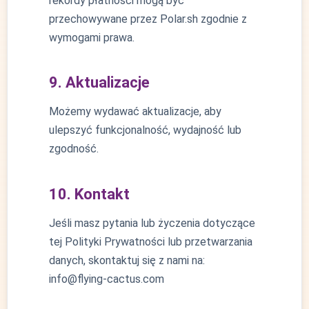
rekordy płatności mogą być
przechowywane przez Polar.sh zgodnie z
wymogami prawa.
9. Aktualizacje
Możemy wydawać aktualizacje, aby
ulepszyć funkcjonalność, wydajność lub
zgodność.
10. Kontakt
Jeśli masz pytania lub życzenia dotyczące
tej Polityki Prywatności lub przetwarzania
danych, skontaktuj się z nami na:
info@flying-cactus.com