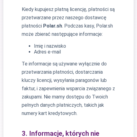
Kiedy kupujesz płatną licencję, płatności są
przetwarzane przez naszego dostawcę
płatności
Polar.sh
. Podczas kasy, Polar.sh
może zbierać następujące informacje:
Imię i nazwisko
Adres e-mail
Te informacje są używane wyłącznie do
przetwarzania płatności, dostarczania
kluczy licencji, wysyłania paragonów lub
faktur, i zapewnienia wsparcia związanego z
zakupami. Nie mamy dostępu do Twoich
pełnych danych płatniczych, takich jak
numery kart kredytowych.
3. Informacje, których nie