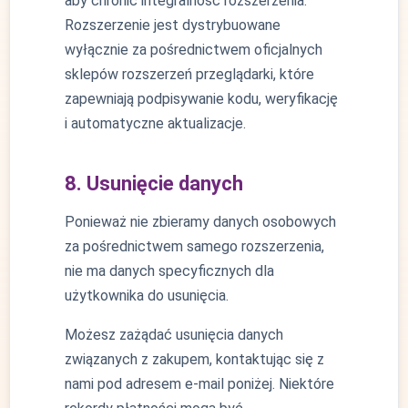
aby chronić integralność rozszerzenia.
Rozszerzenie jest dystrybuowane
wyłącznie za pośrednictwem oficjalnych
sklepów rozszerzeń przeglądarki, które
zapewniają podpisywanie kodu, weryfikację
i automatyczne aktualizacje.
8. Usunięcie danych
Ponieważ nie zbieramy danych osobowych
za pośrednictwem samego rozszerzenia,
nie ma danych specyficznych dla
użytkownika do usunięcia.
Możesz zażądać usunięcia danych
związanych z zakupem, kontaktując się z
nami pod adresem e-mail poniżej. Niektóre