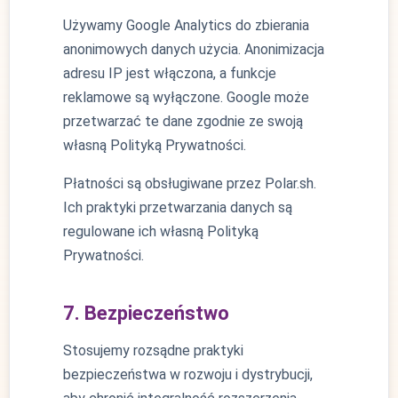
Używamy Google Analytics do zbierania
anonimowych danych użycia. Anonimizacja
adresu IP jest włączona, a funkcje
reklamowe są wyłączone. Google może
przetwarzać te dane zgodnie ze swoją
własną Polityką Prywatności.
Płatności są obsługiwane przez Polar.sh.
Ich praktyki przetwarzania danych są
regulowane ich własną Polityką
Prywatności.
7. Bezpieczeństwo
Stosujemy rozsądne praktyki
bezpieczeństwa w rozwoju i dystrybucji,