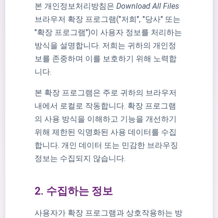
본 개인정보처리방침은
Download All Files
브라우저 확장 프로그램("저희", "당사" 또는
"확장 프로그램")이 사용자 정보를 처리하는
방식을 설명합니다. 저희는 귀하의 개인정
보를 존중하며 이를 보호하기 위해 노력합
니다.
본 확장 프로그램은 주로 귀하의 브라우저
내에서 로컬로 작동합니다. 확장 프로그램
의 사용 방식을 이해하고 기능을 개선하기
위해 제한된 익명화된 사용 데이터를 수집
합니다. 개인 데이터 또는 민감한 브라우징
정보는 수집되지 않습니다.
2. 수집하는 정보
사용자가 확장 프로그램과 상호작용하는 방