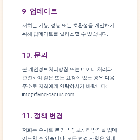
9. 업데이트
저희는 기능, 성능 또는 호환성을 개선하기
위해 업데이트를 릴리스할 수 있습니다.
10. 문의
본 개인정보처리방침 또는 데이터 처리와
관련하여 질문 또는 요청이 있는 경우 다음
주소로 저희에게 연락하시기 바랍니다:
info@flying-cactus.com
11. 정책 변경
저희는 수시로 본 개인정보처리방침을 업데
이트할 수 있습니다. 모든 변경 사항은 업데