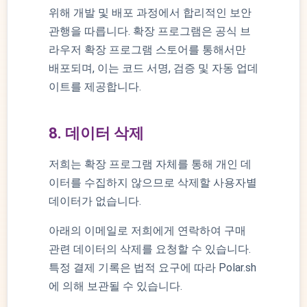
위해 개발 및 배포 과정에서 합리적인 보안
관행을 따릅니다. 확장 프로그램은 공식 브
라우저 확장 프로그램 스토어를 통해서만
배포되며, 이는 코드 서명, 검증 및 자동 업데
이트를 제공합니다.
8. 데이터 삭제
저희는 확장 프로그램 자체를 통해 개인 데
이터를 수집하지 않으므로 삭제할 사용자별
데이터가 없습니다.
아래의 이메일로 저희에게 연락하여 구매
관련 데이터의 삭제를 요청할 수 있습니다.
특정 결제 기록은 법적 요구에 따라 Polar.sh
에 의해 보관될 수 있습니다.