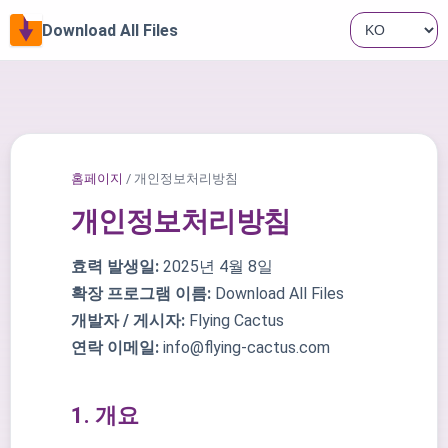
Download All Files
홈페이지
/ 개인정보처리방침
개인정보처리방침
효력 발생일:
2025년 4월 8일
확장 프로그램 이름:
Download All Files
개발자 / 게시자:
Flying Cactus
연락 이메일:
info@flying-cactus.com
1. 개요