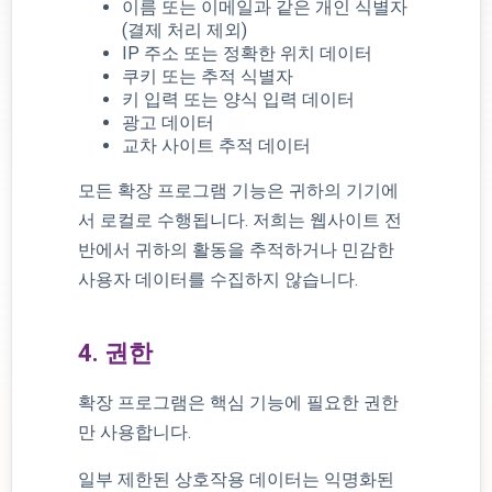
이름 또는 이메일과 같은 개인 식별자
(결제 처리 제외)
IP 주소 또는 정확한 위치 데이터
쿠키 또는 추적 식별자
키 입력 또는 양식 입력 데이터
광고 데이터
교차 사이트 추적 데이터
모든 확장 프로그램 기능은 귀하의 기기에
서 로컬로 수행됩니다. 저희는 웹사이트 전
반에서 귀하의 활동을 추적하거나 민감한
사용자 데이터를 수집하지 않습니다.
4. 권한
확장 프로그램은 핵심 기능에 필요한 권한
만 사용합니다.
일부 제한된 상호작용 데이터는 익명화된