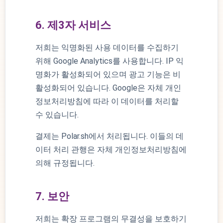
6. 제3자 서비스
저희는 익명화된 사용 데이터를 수집하기
위해 Google Analytics를 사용합니다. IP 익
명화가 활성화되어 있으며 광고 기능은 비
활성화되어 있습니다. Google은 자체 개인
정보처리방침에 따라 이 데이터를 처리할
수 있습니다.
결제는 Polar.sh에서 처리됩니다. 이들의 데
이터 처리 관행은 자체 개인정보처리방침에
의해 규정됩니다.
7. 보안
저희는 확장 프로그램의 무결성을 보호하기