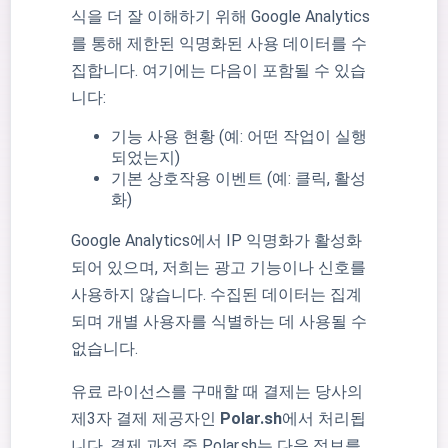
식을 더 잘 이해하기 위해 Google Analytics
를 통해 제한된 익명화된 사용 데이터를 수
집합니다. 여기에는 다음이 포함될 수 있습
니다:
기능 사용 현황 (예: 어떤 작업이 실행
되었는지)
기본 상호작용 이벤트 (예: 클릭, 활성
화)
Google Analytics에서 IP 익명화가 활성화
되어 있으며, 저희는 광고 기능이나 신호를
사용하지 않습니다. 수집된 데이터는 집계
되며 개별 사용자를 식별하는 데 사용될 수
없습니다.
유료 라이선스를 구매할 때 결제는 당사의
제3자 결제 제공자인
Polar.sh
에서 처리됩
니다. 결제 과정 중 Polar.sh는 다음 정보를