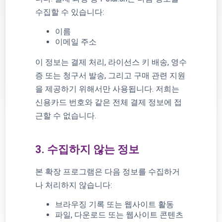
수집할 수 있습니다:
이름
이메일 주소
이 정보는 결제 처리, 라이선스 키 배송, 영수
증 또는 청구서 발송, 그리고 구매 관련 지원
을 제공하기 위해서만 사용됩니다. 저희는
신용카드 번호와 같은 전체 결제 정보에 접
근할 수 없습니다.
3. 수집하지 않는 정보
본 확장 프로그램은 다음 정보를 수집하거
나 처리하지 않습니다:
브라우징 기록 또는 웹사이트 활동
파일, 다운로드 또는 웹사이트 콘텐츠