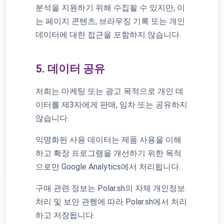
분석을 지원하기 위해 수집될 수 있지만, 이
는 페이지 콘텐츠, 브라우징 기록 또는 개인
데이터에 대한 접근을 포함하지 않습니다.
5. 데이터 공유
저희는 마케팅 또는 광고 목적으로 개인 데
이터를 제3자에게 판매, 임차 또는 공유하지
않습니다.
익명화된 사용 데이터는 제품 사용을 이해
하고 확장 프로그램을 개선하기 위한 목적
으로만 Google Analytics에서 처리됩니다.
구매 관련 정보는 Polar.sh의 자체 개인정보
처리 및 보안 관행에 따라 Polar.sh에서 처리
하고 저장됩니다.