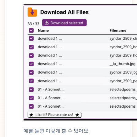
예를 들면 이렇게 할 수 있어요: