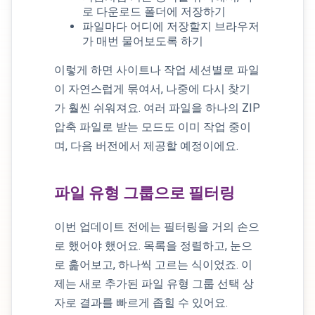
로 다운로드 폴더에 저장하기
파일마다 어디에 저장할지 브라우저
가 매번 물어보도록 하기
이렇게 하면 사이트나 작업 세션별로 파일
이 자연스럽게 묶여서, 나중에 다시 찾기
가 훨씬 쉬워져요. 여러 파일을 하나의 ZIP
압축 파일로 받는 모드도 이미 작업 중이
며, 다음 버전에서 제공할 예정이에요.
파일 유형 그룹으로 필터링
이번 업데이트 전에는 필터링을 거의 손으
로 했어야 했어요. 목록을 정렬하고, 눈으
로 훑어보고, 하나씩 고르는 식이었죠. 이
제는 새로 추가된 파일 유형 그룹 선택 상
자로 결과를 빠르게 좁힐 수 있어요.