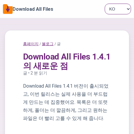
Download All Files
홈페이지
/
블로그
/ 글
Download All Files 1.4.1
의 새로운 점
글 • 2 분 읽기
Download All Files 1.4.1 버전이 출시되었
고, 이번 릴리스는 실제 사용을 더 부드럽
게 만드는 데 집중했어요. 목록은 더 또렷
하게, 폴더는 더 깔끔하게, 그리고 원하는
파일은 더 빨리 고를 수 있게 해 줍니다.