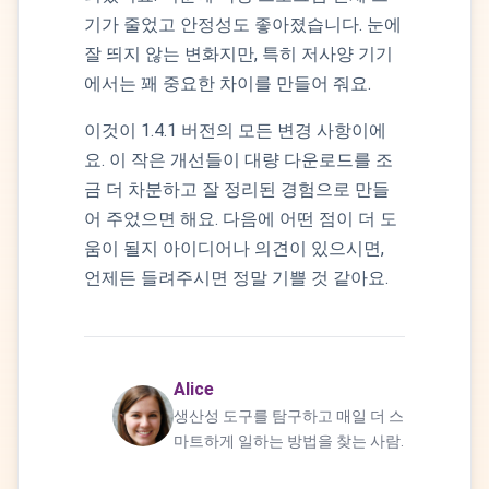
기가 줄었고 안정성도 좋아졌습니다. 눈에
잘 띄지 않는 변화지만, 특히 저사양 기기
에서는 꽤 중요한 차이를 만들어 줘요.
이것이 1.4.1 버전의 모든 변경 사항이에
요. 이 작은 개선들이 대량 다운로드를 조
금 더 차분하고 잘 정리된 경험으로 만들
어 주었으면 해요. 다음에 어떤 점이 더 도
움이 될지 아이디어나 의견이 있으시면,
언제든 들려주시면 정말 기쁠 것 같아요.
Alice
생산성 도구를 탐구하고 매일 더 스
마트하게 일하는 방법을 찾는 사람.