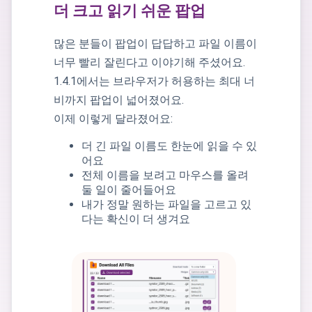
더 크고 읽기 쉬운 팝업
많은 분들이 팝업이 답답하고 파일 이름이
너무 빨리 잘린다고 이야기해 주셨어요.
1.4.1에서는 브라우저가 허용하는 최대 너
비까지 팝업이 넓어졌어요.
이제 이렇게 달라졌어요:
더 긴 파일 이름도 한눈에 읽을 수 있
어요
전체 이름을 보려고 마우스를 올려
둘 일이 줄어들어요
내가 정말 원하는 파일을 고르고 있
다는 확신이 더 생겨요