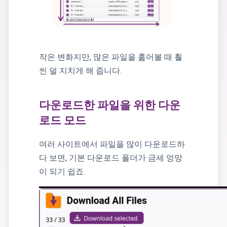
작은 변화지만, 많은 파일을 훑어볼 때 훨
씬 덜 지치게 해 줍니다.
다운로드한 파일을 위한 다운
로드 모드
여러 사이트에서 파일을 많이 다운로드하
다 보면, 기본 다운로드 폴더가 금세 엉망
이 되기 쉽죠.