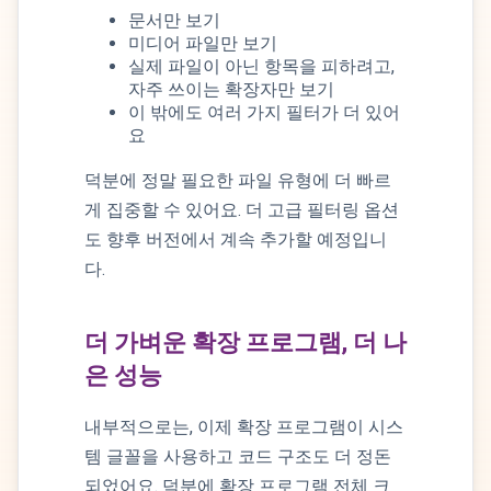
문서만 보기
미디어 파일만 보기
실제 파일이 아닌 항목을 피하려고,
자주 쓰이는 확장자만 보기
이 밖에도 여러 가지 필터가 더 있어
요
덕분에 정말 필요한 파일 유형에 더 빠르
게 집중할 수 있어요. 더 고급 필터링 옵션
도 향후 버전에서 계속 추가할 예정입니
다.
더 가벼운 확장 프로그램, 더 나
은 성능
내부적으로는, 이제 확장 프로그램이 시스
템 글꼴을 사용하고 코드 구조도 더 정돈
되었어요. 덕분에 확장 프로그램 전체 크