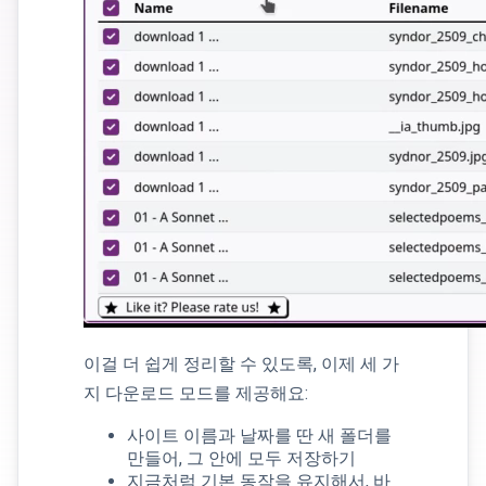
이걸 더 쉽게 정리할 수 있도록, 이제 세 가
지 다운로드 모드를 제공해요:
사이트 이름과 날짜를 딴 새 폴더를
만들어, 그 안에 모두 저장하기
지금처럼 기본 동작을 유지해서, 바