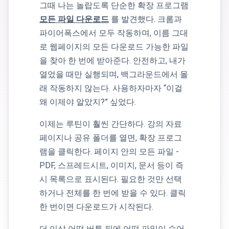
그때 나는 놀랍도록 단순한 확장 프로그램
모든 파일 다운로드
를 발견했다. 크롬과
파이어폭스에서 모두 작동하며, 이름 그대
로 웹페이지의 모든 다운로드 가능한 파일
을 찾아 한 번에 받아준다. 안전하고, 내가
열었을 때만 실행되며, 백그라운드에서 몰
래 작동하지 않는다. 사용하자마자 “이걸
왜 이제야 알았지?” 싶었다.
이제는 루틴이 훨씬 간단하다. 강의 자료
페이지나 공유 폴더를 열면, 확장 프로그
램을 클릭한다. 페이지 안의 모든 파일 -
PDF, 스프레드시트, 이미지, 문서 등이 즉
시 목록으로 표시된다. 필요한 것만 선택
하거나 전체를 한 번에 받을 수 있다. 클릭
한 번이면 다운로드가 시작된다.
더 이상 어떤 버튼 뒤에 어떤 파일이 숨어