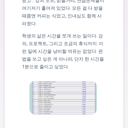
닫고… 강의 노트, 읽을거리, 연습문제들이
여기저기 흩어져 있었다. 모든 걸 다 받을
때쯤엔 커피는 식었고, 인내심도 함께 사
라졌다.
학생의 삶은 시간을 쪼개 쓰는 일이다. 강
의, 프로젝트, 그리고 조금의 휴식까지. 이
런 일에 시간을 낭비할 여유는 없었다. 편
법을 쓰고 싶은 게 아니라, 단지 한 시간을
1분으로 줄이고 싶었다.