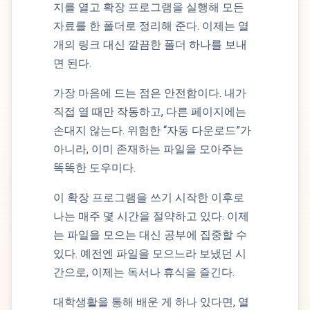
지를 열고 확장 프로그램을 실행해 모든
자료를 한 폴더로 정리해 준다. 이제는 열
개의 링크 대신 깔끔한 폴더 하나를 보내
면 된다.
가장 마음에 드는 점은 안전함이다. 내가
직접 열 때만 작동하고, 다른 페이지에는
손대지 않는다. 위험한 “자동 다운로드”가
아니라, 이미 존재하는 파일을 모아주는
똑똑한 도우미다.
이 확장 프로그램을 쓰기 시작한 이후로
나는 매주 몇 시간을 절약하고 있다. 이제
는 파일을 모으는 대신 공부에 집중할 수
있다. 예전엔 파일을 모으느라 보냈던 시
간으로, 이제는 독서나 휴식을 즐긴다.
대학생활을 통해 배운 게 하나 있다면, 열