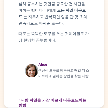
심히 공부하는 것만큼 중요한 건 시간을
아끼는 법이다. 나에게
모든 파일 다운로
드
는 지루하고 반복적인 일을 단 몇 초의
만족감으로 바꿔준 도구다.
때로는 똑똑한 도구를 쓰는 것이야말로 가
장 현명한 공부법이다.
Alice
생산성 도구를 탐구하고 매일 더 스
마트하게 일하는 방법을 찾는 사람.
‹ 대량 파일을 가장 빠르게 다운로드하는
방법