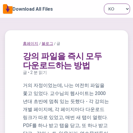
Download All Files
홈페이지
/
블로그
/ 글
강의 파일을 즉시 모두
다운로드하는 방법
글 • 2 분 읽기
거의 자정이었는데, 나는 여전히 파일을
쫓고 있었다. 교수님의 웹사이트는 2000
년대 초반에 멈춰 있는 듯했다 - 각 강의는
개별 페이지에, 각 페이지마다 다운로드
링크가 따로 있었고, 매번 새 탭이 열렸다.
PDF를 하나 받고 탭을 닫고, 또 하나 받고