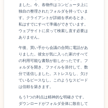
ました。今、各物件はコンピュータ上に
独自の整理されたフォルダを持っていま
す。クライアントが詳細を求めるとき、
私はすでにすべて準備ができています。
ウェブサイトに戻って検索し直す必要は
ありません。
午後、買い手から会議の合間に電話があ
りました。彼女が気に入った家のすべて
の利用可能な書類が欲しかったです。フ
ォルダを開き、ファイルを添付して、数
分で送信しました。ストレスなし、欠け
ているピースなし。このようなスピード
は信頼を築きます。
もう1つの利点は精神的な明確さです。
ダウンロードがフォルダ全体に散在して