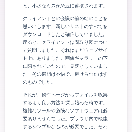
と、小さなミスが急速に蓄積されます。
クライアントとの会議の前の朝のことを
思い出します。新しいリストのすべてを
ダウンロードしたと確信していました。
座ると、クライアントは間取り図につい
て質問しました。それはまだウェブサイ
ト上にありました。画像ギャラリーの下
に隠されていたので、見落としていまし
た。その瞬間は不快で、避けられたはず
のものでした。
それが、物件ページからファイルを収集
するより良い方法を探し始めた時です。
複雑なツールや危険なソフトウェアは必
要ありませんでした。ブラウザ内で機能
するシンプルなものが必要でした。それ