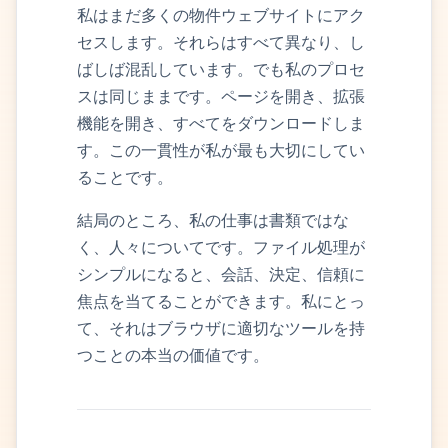
私はまだ多くの物件ウェブサイトにアク
セスします。それらはすべて異なり、し
ばしば混乱しています。でも私のプロセ
スは同じままです。ページを開き、拡張
機能を開き、すべてをダウンロードしま
す。この一貫性が私が最も大切にしてい
ることです。
結局のところ、私の仕事は書類ではな
く、人々についてです。ファイル処理が
シンプルになると、会話、決定、信頼に
焦点を当てることができます。私にとっ
て、それはブラウザに適切なツールを持
つことの本当の価値です。