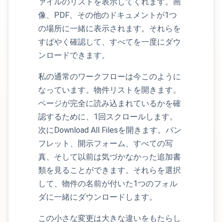
ァイルのリストを表示してくれます。画
像、PDF、その他のドキュメントが1つ
の場所に一緒に表示されます。それらを
すばやく確認して、すべてを一度にダウ
ンロードできます。
私の通常のワークフローは今このように
なっています。物件リストを開きます。
ページが完全に読み込まれているかを確
認するために、1回スクロールします。
次にDownload All Filesを開きます。パン
フレット、開示フォーム、すべての写
真、そして以前は気づかなかった追加書
類を見ることができます。それらを選択
して、物件の名前が付いた1つのフォル
ダに一緒にダウンロードします。
この小さな変更は大きな違いをもたらし