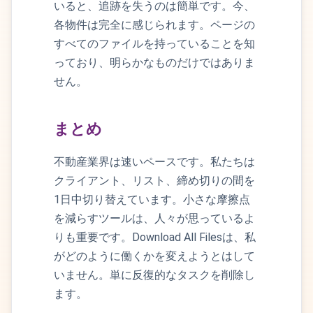
いると、追跡を失うのは簡単です。今、
各物件は完全に感じられます。ページの
すべてのファイルを持っていることを知
っており、明らかなものだけではありま
せん。
まとめ
不動産業界は速いペースです。私たちは
クライアント、リスト、締め切りの間を
1日中切り替えています。小さな摩擦点
を減らすツールは、人々が思っているよ
りも重要です。Download All Filesは、私
がどのように働くかを変えようとはして
いません。単に反復的なタスクを削除し
ます。