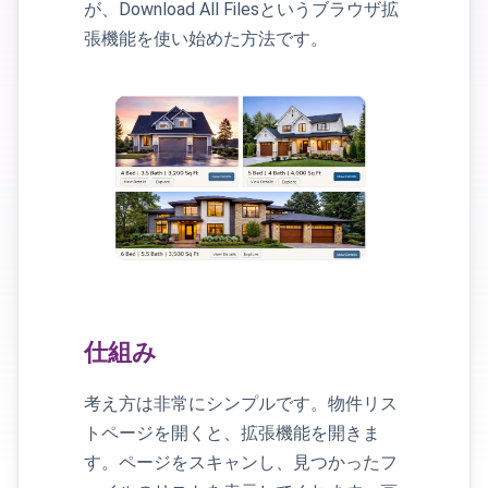
が、Download All Filesというブラウザ拡
張機能を使い始めた方法です。
仕組み
考え方は非常にシンプルです。物件リス
トページを開くと、拡張機能を開きま
す。ページをスキャンし、見つかったフ