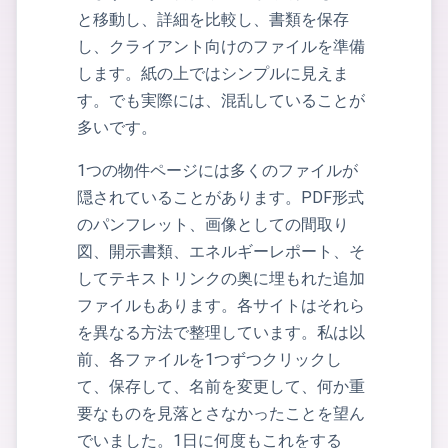
と移動し、詳細を比較し、書類を保存
し、クライアント向けのファイルを準備
します。紙の上ではシンプルに見えま
す。でも実際には、混乱していることが
多いです。
1つの物件ページには多くのファイルが
隠されていることがあります。PDF形式
のパンフレット、画像としての間取り
図、開示書類、エネルギーレポート、そ
してテキストリンクの奥に埋もれた追加
ファイルもあります。各サイトはそれら
を異なる方法で整理しています。私は以
前、各ファイルを1つずつクリックし
て、保存して、名前を変更して、何か重
要なものを見落とさなかったことを望ん
でいました。1日に何度もこれをする