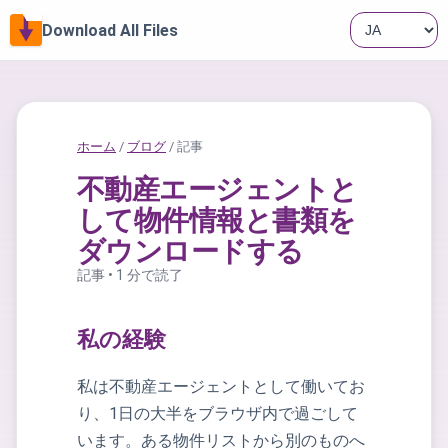
Download All Files
ホーム
/
ブログ
/ 記事
不動産エージェントと
して物件情報と書類を
ダウンロードする
記事 • 1 分で読了
私の経験
私は不動産エージェントとして働いてお
り、1日の大半をブラウザ内で過ごして
います。ある物件リストから別のものへ