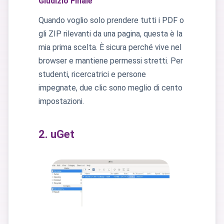
Giudizio Finale
Quando voglio solo prendere tutti i PDF o
gli ZIP rilevanti da una pagina, questa è la
mia prima scelta. È sicura perché vive nel
browser e mantiene permessi stretti. Per
studenti, ricercatrici e persone
impegnate, due clic sono meglio di cento
impostazioni.
2. uGet