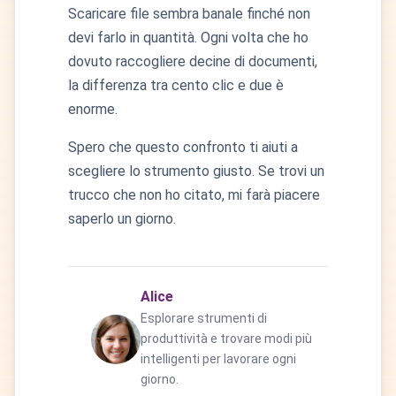
Scaricare file sembra banale finché non
devi farlo in quantità. Ogni volta che ho
dovuto raccogliere decine di documenti,
la differenza tra cento clic e due è
enorme.
Spero che questo confronto ti aiuti a
scegliere lo strumento giusto. Se trovi un
trucco che non ho citato, mi farà piacere
saperlo un giorno.
Alice
Esplorare strumenti di
produttività e trovare modi più
intelligenti per lavorare ogni
giorno.