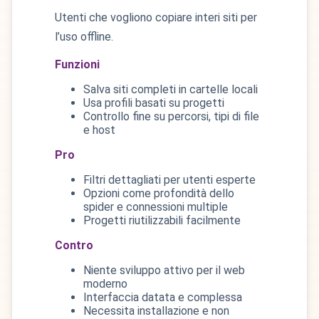
Utenti che vogliono copiare interi siti per
l’uso offline.
Funzioni
Salva siti completi in cartelle locali
Usa profili basati su progetti
Controllo fine su percorsi, tipi di file
e host
Pro
Filtri dettagliati per utenti esperte
Opzioni come profondità dello
spider e connessioni multiple
Progetti riutilizzabili facilmente
Contro
Niente sviluppo attivo per il web
moderno
Interfaccia datata e complessa
Necessita installazione e non