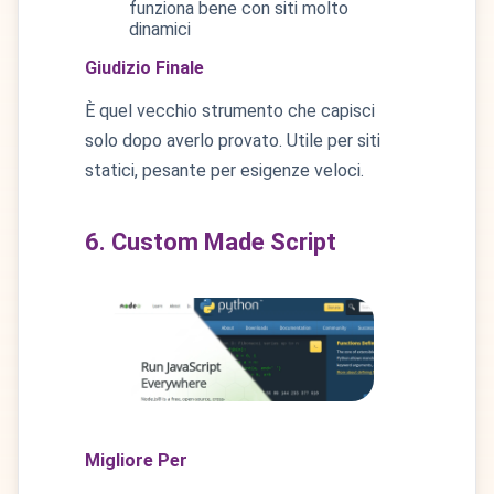
funziona bene con siti molto
dinamici
Giudizio Finale
È quel vecchio strumento che capisci
solo dopo averlo provato. Utile per siti
statici, pesante per esigenze veloci.
6. Custom Made Script
Migliore Per