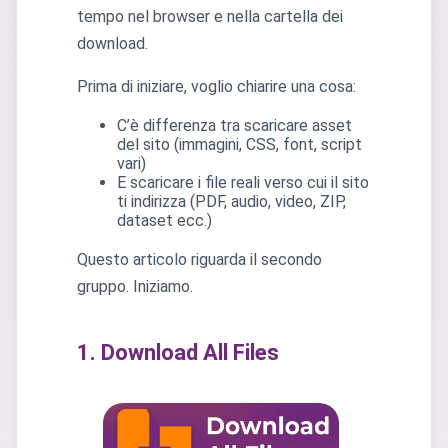
tempo nel browser e nella cartella dei
download.
Prima di iniziare, voglio chiarire una cosa:
C’è differenza tra scaricare asset
del sito (immagini, CSS, font, script
vari)
E scaricare i file reali verso cui il sito
ti indirizza (PDF, audio, video, ZIP,
dataset ecc.)
Questo articolo riguarda il secondo
gruppo. Iniziamo.
1. Download All Files