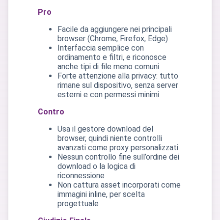
Pro
Facile da aggiungere nei principali
browser (Chrome, Firefox, Edge)
Interfaccia semplice con
ordinamento e filtri, e riconosce
anche tipi di file meno comuni
Forte attenzione alla privacy: tutto
rimane sul dispositivo, senza server
esterni e con permessi minimi
Contro
Usa il gestore download del
browser, quindi niente controlli
avanzati come proxy personalizzati
Nessun controllo fine sull’ordine dei
download o la logica di
riconnessione
Non cattura asset incorporati come
immagini inline, per scelta
progettuale