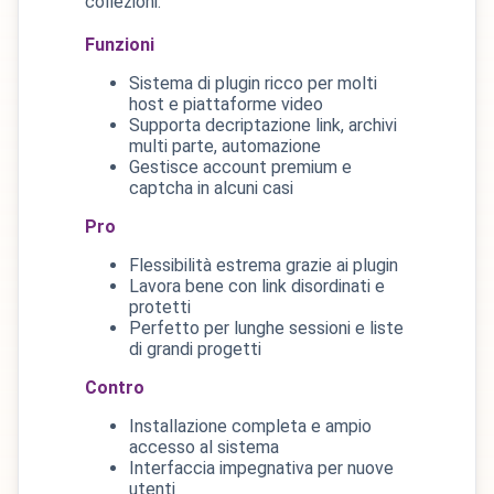
collezioni.
Funzioni
Sistema di plugin ricco per molti
host e piattaforme video
Supporta decriptazione link, archivi
multi parte, automazione
Gestisce account premium e
captcha in alcuni casi
Pro
Flessibilità estrema grazie ai plugin
Lavora bene con link disordinati e
protetti
Perfetto per lunghe sessioni e liste
di grandi progetti
Contro
Installazione completa e ampio
accesso al sistema
Interfaccia impegnativa per nuove
utenti