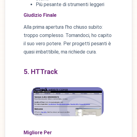
Più pesante di strumenti leggeri
Giudizio Finale
Alla prima apertura l’ho chiuso subito:
troppo complesso. Tornandoci, ho capito
il suo vero potere. Per progetti pesanti è
quasi imbattibile, ma richiede cura.
5. HTTrack
Migliore Per