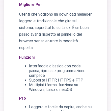
Migliore Per
Utenti che vogliono un download manager
leggero e tradizionale che gira sul
sistema, soprattutto su Linux. È un buon
passo avanti rispetto al pannello del
browser senza entrare in modalità
esperta.
Funzioni
Interfaccia classica con code,
pausa, ripresa e programmazione
semplice
Supporta HTTP, HTTPS e FTP
Multipiattforma: funziona su
Windows, Linux e macOS
Pro
Leggero e facile da capire, anche su