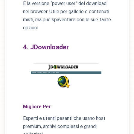
È la versione “power user” del download
nel browser. Utile per gallerie e contenuti
misti, ma può spaventare con le sue tante
opzioni.
4. JDownloader
Migliore Per
Esperti e utenti pesanti che usano host
premium, archivi complessi e grandi