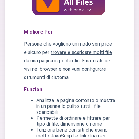
Migliore Per
Persone che vogliono un modo semplice
e sicuro per
trovare e scaricare molti file
da una pagina in pochi clic. È naturale se
vivi nel browser e non vuoi configurare
strumenti di sistema.
Funzioni
Analizza la pagina corrente e mostra
in un pannello pulito tutti i file
scaricabili
Permette di ordinare e filtrare per
tipo di file, dimensione o nome
Funziona bene con siti che usano
molto JavaScript e link dinamici