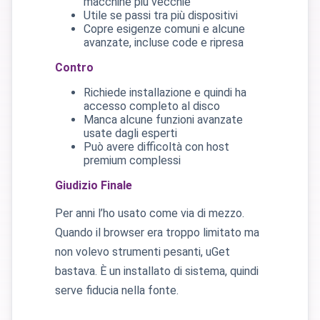
macchine più vecchie
Utile se passi tra più dispositivi
Copre esigenze comuni e alcune
avanzate, incluse code e ripresa
Contro
Richiede installazione e quindi ha
accesso completo al disco
Manca alcune funzioni avanzate
usate dagli esperti
Può avere difficoltà con host
premium complessi
Giudizio Finale
Per anni l’ho usato come via di mezzo.
Quando il browser era troppo limitato ma
non volevo strumenti pesanti, uGet
bastava. È un installato di sistema, quindi
serve fiducia nella fonte.