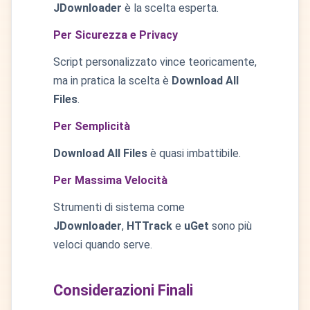
JDownloader
è la scelta esperta.
Per Sicurezza e Privacy
Script personalizzato vince teoricamente,
ma in pratica la scelta è
Download All
Files
.
Per Semplicità
Download All Files
è quasi imbattibile.
Per Massima Velocità
Strumenti di sistema come
JDownloader
,
HTTrack
e
uGet
sono più
veloci quando serve.
Considerazioni Finali