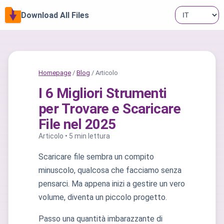
Download All Files
Homepage
/
Blog
/ Articolo
I 6 Migliori Strumenti
per Trovare e Scaricare
File nel 2025
Articolo • 5 min lettura
Scaricare file sembra un compito
minuscolo, qualcosa che facciamo senza
pensarci. Ma appena inizi a gestire un vero
volume, diventa un piccolo progetto.
Passo una quantità imbarazzante di