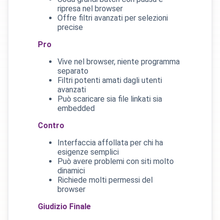
ripresa nel browser
Offre filtri avanzati per selezioni
precise
Pro
Vive nel browser, niente programma
separato
Filtri potenti amati dagli utenti
avanzati
Può scaricare sia file linkati sia
embedded
Contro
Interfaccia affollata per chi ha
esigenze semplici
Può avere problemi con siti molto
dinamici
Richiede molti permessi del
browser
Giudizio Finale