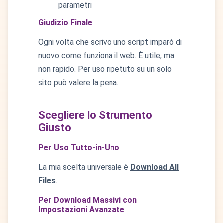
parametri
Giudizio Finale
Ogni volta che scrivo uno script imparò di
nuovo come funziona il web. È utile, ma
non rapido. Per uso ripetuto su un solo
sito può valere la pena.
Scegliere lo Strumento
Giusto
Per Uso Tutto-in-Uno
La mia scelta universale è
Download All
Files
.
Per Download Massivi con
Impostazioni Avanzate