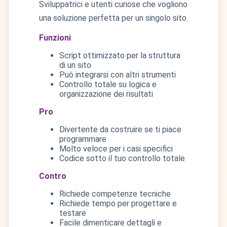
Sviluppatrici e utenti curiose che vogliono
una soluzione perfetta per un singolo sito.
Funzioni
Script ottimizzato per la struttura
di un sito
Può integrarsi con altri strumenti
Controllo totale su logica e
organizzazione dei risultati
Pro
Divertente da costruire se ti piace
programmare
Molto veloce per i casi specifici
Codice sotto il tuo controllo totale
Contro
Richiede competenze tecniche
Richiede tempo per progettare e
testare
Facile dimenticare dettagli e