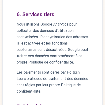
6. Services tiers
Nous utilisons Google Analytics pour
collecter des données d'utilisation
anonymisées. L'anonymisation des adresses
IP est activée et les fonctions
publicitaires sont désactivées. Google peut
traiter ces données conformément à sa
propre Politique de confidentialité.
Les paiements sont gérés par Polar.sh.
Leurs pratiques de traitement des données
sont régies par leur propre Politique de
confidentialité.