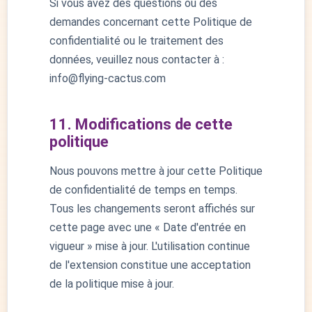
Si vous avez des questions ou des
demandes concernant cette Politique de
confidentialité ou le traitement des
données, veuillez nous contacter à :
info@flying-cactus.com
11. Modifications de cette
politique
Nous pouvons mettre à jour cette Politique
de confidentialité de temps en temps.
Tous les changements seront affichés sur
cette page avec une « Date d'entrée en
vigueur » mise à jour. L'utilisation continue
de l'extension constitue une acceptation
de la politique mise à jour.