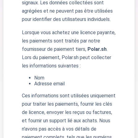
signaux. Les données collectées sont
agrégées et ne peuvent pas être utilisées
pour identifier des utilisateurs individuels.
Lorsque vous achetez une licence payante,
les paiements sont traités par notre
fournisseur de paiement tiers,
Polar.sh
.
Lors du paiement, Polar.sh peut collecter
les informations suivantes :
Nom
Adresse email
Ces informations sont utilisées uniquement
pour traiter les paiements, fournir les clés
de licence, envoyer les reçus ou factures,
et fournir un support lié aux achats. Nous
n'avons pas accès à vos détails de
paiement complets, tels que les numéros