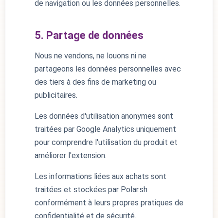
de navigation ou les données personnelles.
5. Partage de données
Nous ne vendons, ne louons ni ne
partageons les données personnelles avec
des tiers à des fins de marketing ou
publicitaires.
Les données d'utilisation anonymes sont
traitées par Google Analytics uniquement
pour comprendre l'utilisation du produit et
améliorer l'extension.
Les informations liées aux achats sont
traitées et stockées par Polar.sh
conformément à leurs propres pratiques de
confidentialité et de sécurité.