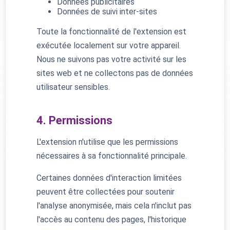
Données publicitaires
Données de suivi inter-sites
Toute la fonctionnalité de l'extension est
exécutée localement sur votre appareil.
Nous ne suivons pas votre activité sur les
sites web et ne collectons pas de données
utilisateur sensibles.
4. Permissions
L'extension n'utilise que les permissions
nécessaires à sa fonctionnalité principale.
Certaines données d'interaction limitées
peuvent être collectées pour soutenir
l'analyse anonymisée, mais cela n'inclut pas
l'accès au contenu des pages, l'historique