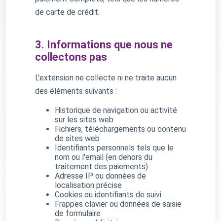
de carte de crédit.
3. Informations que nous ne
collectons pas
L'extension ne collecte ni ne traite aucun
des éléments suivants :
Historique de navigation ou activité
sur les sites web
Fichiers, téléchargements ou contenu
de sites web
Identifiants personnels tels que le
nom ou l'email (en dehors du
traitement des paiements)
Adresse IP ou données de
localisation précise
Cookies ou identifiants de suivi
Frappes clavier ou données de saisie
de formulaire