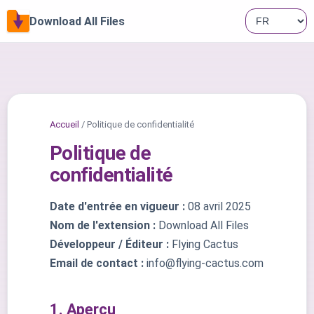
Download All Files
Accueil
/ Politique de confidentialité
Politique de
confidentialité
Date d'entrée en vigueur :
08 avril 2025
Nom de l'extension :
Download All Files
Développeur / Éditeur :
Flying Cactus
Email de contact :
info@flying-cactus.com
1. Aperçu