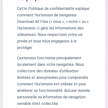
Cette Politique de confidentialité explique
comment l'extension de navigateur
Download All Files
(« nous », « notre » ou «
l'extension ») gère les informations des
utilisateurs. Nous respectons votre vie
privée et nous nous engageons à la
protéger.
L'extension fonctionne principalement
localement dans votre navigateur. Nous
collectons des données d'utilisation
limitées et anonymisées pour comprendre
comment l'extension est utilisée et pour
améliorer sa fonctionnalité. Aucune donnée
personnelle ou information de navigation
sensible n'est collectée.