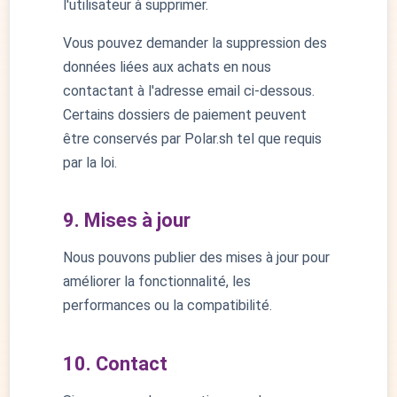
l'utilisateur à supprimer.
Vous pouvez demander la suppression des
données liées aux achats en nous
contactant à l'adresse email ci-dessous.
Certains dossiers de paiement peuvent
être conservés par Polar.sh tel que requis
par la loi.
9. Mises à jour
Nous pouvons publier des mises à jour pour
améliorer la fonctionnalité, les
performances ou la compatibilité.
10. Contact