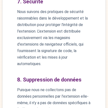
7. Sécurité
Nous suivons des pratiques de sécurité
raisonnables dans le développement et la
distribution pour protéger l'intégrité de
l'extension. L'extension est distribuée
exclusivement via les magasins
d'extensions de navigateur officiels, qui
fournissent la signature de code, la
vérification et les mises à jour
automatiques.
8. Suppression de données
Puisque nous ne collectons pas de
données personnelles par l'extension elle-
même, il n'y a pas de données spécifiques à