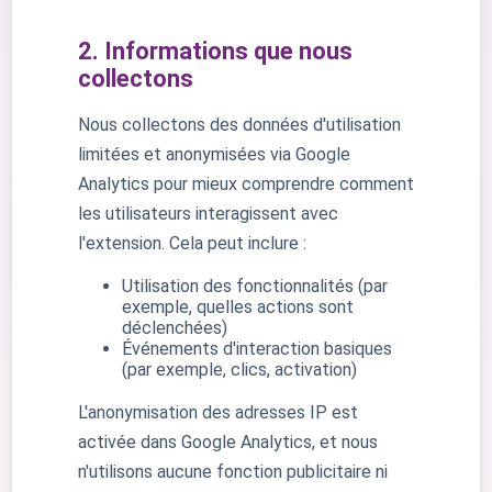
2. Informations que nous
collectons
Nous collectons des données d'utilisation
limitées et anonymisées via Google
Analytics pour mieux comprendre comment
les utilisateurs interagissent avec
l'extension. Cela peut inclure :
Utilisation des fonctionnalités (par
exemple, quelles actions sont
déclenchées)
Événements d'interaction basiques
(par exemple, clics, activation)
L'anonymisation des adresses IP est
activée dans Google Analytics, et nous
n'utilisons aucune fonction publicitaire ni