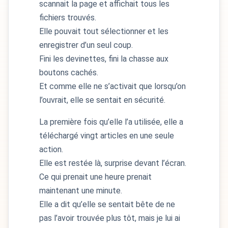
scannait la page et affichait tous les
fichiers trouvés.
Elle pouvait tout sélectionner et les
enregistrer d’un seul coup.
Fini les devinettes, fini la chasse aux
boutons cachés.
Et comme elle ne s’activait que lorsqu’on
l’ouvrait, elle se sentait en sécurité.
La première fois qu’elle l’a utilisée, elle a
téléchargé vingt articles en une seule
action.
Elle est restée là, surprise devant l’écran.
Ce qui prenait une heure prenait
maintenant une minute.
Elle a dit qu’elle se sentait bête de ne
pas l’avoir trouvée plus tôt, mais je lui ai