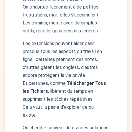
On s’habitue facilement à de petites
frustrations, mais elles s’accumulent.
Les éliminer, même avec de simples
outils, rend les journées plus légères.
Les extensions peuvent aider dans
presque tous les aspects du travail en
ligne : certaines prennent des notes,
d’autres gèrent les onglets, d’autres
encore protègent la vie privée.
Et certaines, comme
Télécharger Tous
les Fichiers
, libèrent du temps en
supprimant les tâches répétitives.
Cela vaut la peine d’explorer ce qui
existe.
On cherche souvent de grandes solutions