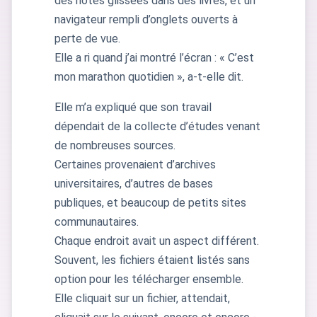
des notes glissées dans des livres, et un
navigateur rempli d’onglets ouverts à
perte de vue.
Elle a ri quand j’ai montré l’écran : « C’est
mon marathon quotidien », a-t-elle dit.
Elle m’a expliqué que son travail
dépendait de la collecte d’études venant
de nombreuses sources.
Certaines provenaient d’archives
universitaires, d’autres de bases
publiques, et beaucoup de petits sites
communautaires.
Chaque endroit avait un aspect différent.
Souvent, les fichiers étaient listés sans
option pour les télécharger ensemble.
Elle cliquait sur un fichier, attendait,