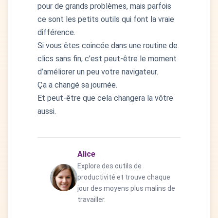
pour de grands problèmes, mais parfois
ce sont les petits outils qui font la vraie
différence.
Si vous êtes coincée dans une routine de
clics sans fin, c’est peut-être le moment
d’améliorer un peu votre navigateur.
Ça a changé sa journée.
Et peut-être que cela changera la vôtre
aussi.
Alice
Explore des outils de
productivité et trouve chaque
jour des moyens plus malins de
travailler.