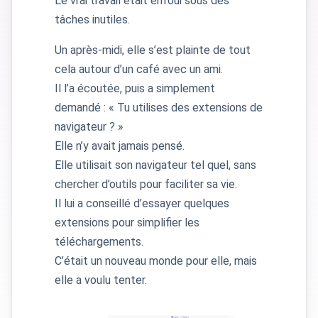
Le vrai travail était enfoui sous des
tâches inutiles.
Un après-midi, elle s’est plainte de tout
cela autour d’un café avec un ami.
Il l’a écoutée, puis a simplement
demandé : « Tu utilises des extensions de
navigateur ? »
Elle n’y avait jamais pensé.
Elle utilisait son navigateur tel quel, sans
chercher d’outils pour faciliter sa vie.
Il lui a conseillé d’essayer quelques
extensions pour simplifier les
téléchargements.
C’était un nouveau monde pour elle, mais
elle a voulu tenter.