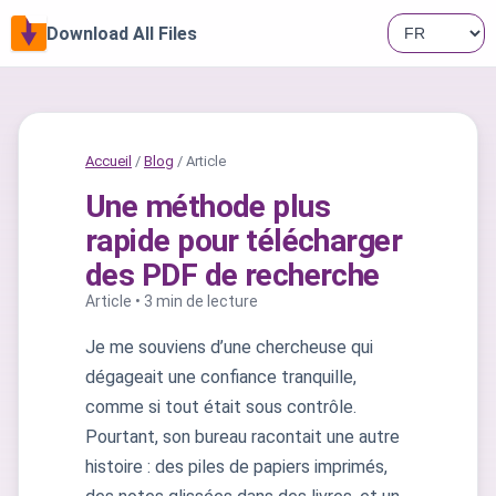
Download All Files
Accueil
/
Blog
/ Article
Une méthode plus
rapide pour télécharger
des PDF de recherche
Article • 3 min de lecture
Je me souviens d’une chercheuse qui
dégageait une confiance tranquille,
comme si tout était sous contrôle.
Pourtant, son bureau racontait une autre
histoire : des piles de papiers imprimés,