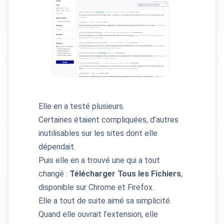
Elle en a testé plusieurs.
Certaines étaient compliquées, d’autres
inutilisables sur les sites dont elle
dépendait.
Puis elle en a trouvé une qui a tout
changé :
Télécharger Tous les Fichiers
,
disponible sur Chrome et Firefox.
Elle a tout de suite aimé sa simplicité.
Quand elle ouvrait l’extension, elle