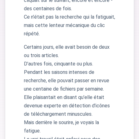
cliquait sur le suivant, encore et encore -
des centaines de fois.
Ce n’était pas la recherche qui la fatiguait,
mais cette lenteur mécanique du clic
répété.
Certains jours, elle avait besoin de deux
ou trois articles.
D’autres fois, cinquante ou plus.
Pendant les saisons intenses de
recherche, elle pouvait passer en revue
une centaine de fichiers par semaine.
Elle plaisantait en disant qu’elle était
devenue experte en détection d’icônes
de téléchargement minuscules.
Mais derrière le sourire, je voyais la
fatigue.