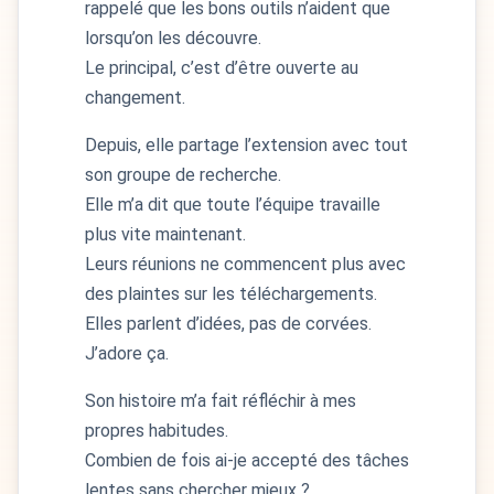
rappelé que les bons outils n’aident que
lorsqu’on les découvre.
Le principal, c’est d’être ouverte au
changement.
Depuis, elle partage l’extension avec tout
son groupe de recherche.
Elle m’a dit que toute l’équipe travaille
plus vite maintenant.
Leurs réunions ne commencent plus avec
des plaintes sur les téléchargements.
Elles parlent d’idées, pas de corvées.
J’adore ça.
Son histoire m’a fait réfléchir à mes
propres habitudes.
Combien de fois ai-je accepté des tâches
lentes sans chercher mieux ?