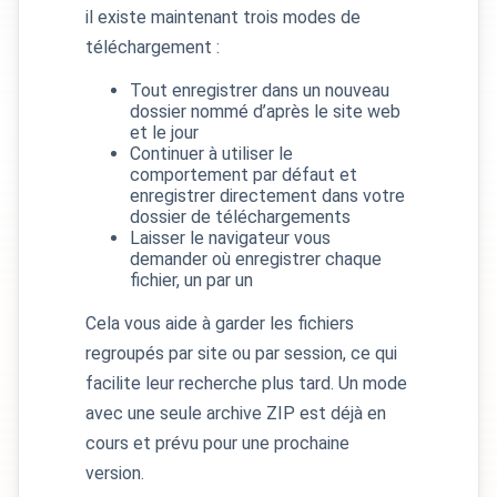
il existe maintenant trois modes de
téléchargement :
Tout enregistrer dans un nouveau
dossier nommé d’après le site web
et le jour
Continuer à utiliser le
comportement par défaut et
enregistrer directement dans votre
dossier de téléchargements
Laisser le navigateur vous
demander où enregistrer chaque
fichier, un par un
Cela vous aide à garder les fichiers
regroupés par site ou par session, ce qui
facilite leur recherche plus tard. Un mode
avec une seule archive ZIP est déjà en
cours et prévu pour une prochaine
version.