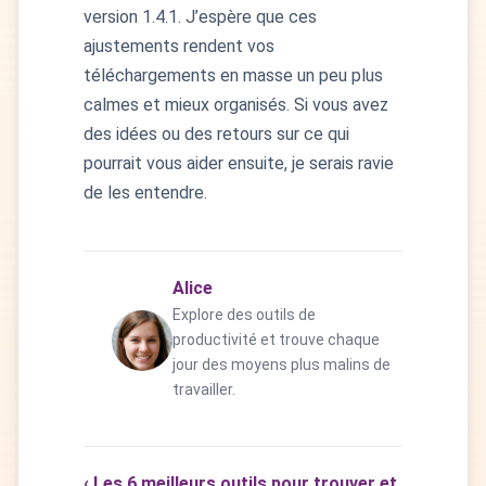
version 1.4.1. J’espère que ces
ajustements rendent vos
téléchargements en masse un peu plus
calmes et mieux organisés. Si vous avez
des idées ou des retours sur ce qui
pourrait vous aider ensuite, je serais ravie
de les entendre.
Alice
Explore des outils de
productivité et trouve chaque
jour des moyens plus malins de
travailler.
‹ Les 6 meilleurs outils pour trouver et