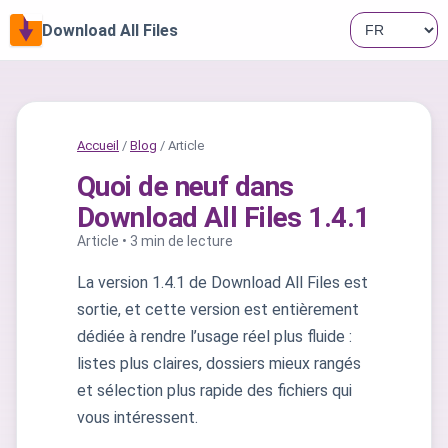
Download All Files
Accueil
/
Blog
/ Article
Quoi de neuf dans
Download All Files 1.4.1
Article • 3 min de lecture
La version 1.4.1 de Download All Files est
sortie, et cette version est entièrement
dédiée à rendre l’usage réel plus fluide :
listes plus claires, dossiers mieux rangés
et sélection plus rapide des fichiers qui
vous intéressent.