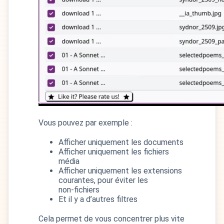
Vous pouvez par exemple :
Afficher uniquement les documents
Afficher uniquement les fichiers
média
Afficher uniquement les extensions
courantes, pour éviter les
non‑fichiers
Et il y a d’autres filtres
Cela permet de vous concentrer plus vite