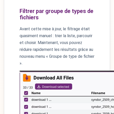
Filtrer par groupe de types de
fichiers
Avant cette mise à jour, le filtrage était
quasiment manuel : trier la liste, parcourir
et choisir. Maintenant, vous pouvez
réduire rapidement les résultats grâce au
nouveau menu « Groupe de type de fichier
».