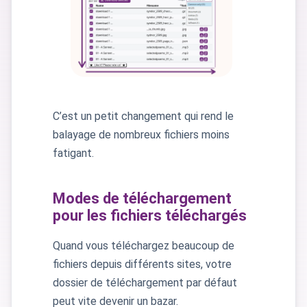
C’est un petit changement qui rend le
balayage de nombreux fichiers moins
fatigant.
Modes de téléchargement
pour les fichiers téléchargés
Quand vous téléchargez beaucoup de
fichiers depuis différents sites, votre
dossier de téléchargement par défaut
peut vite devenir un bazar.