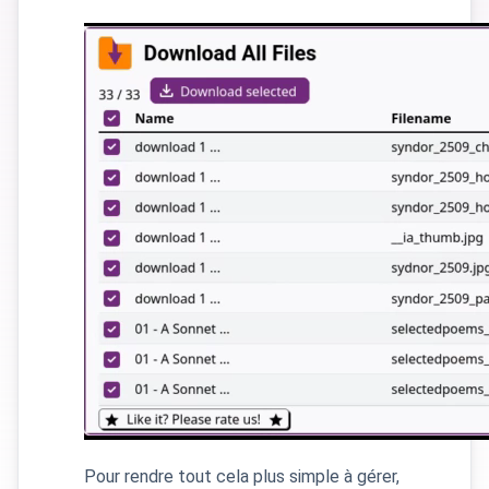
Pour rendre tout cela plus simple à gérer,