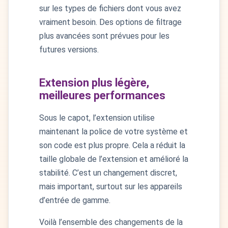
sur les types de fichiers dont vous avez
vraiment besoin. Des options de filtrage
plus avancées sont prévues pour les
futures versions.
Extension plus légère,
meilleures performances
Sous le capot, l’extension utilise
maintenant la police de votre système et
son code est plus propre. Cela a réduit la
taille globale de l’extension et amélioré la
stabilité. C’est un changement discret,
mais important, surtout sur les appareils
d’entrée de gamme.
Voilà l’ensemble des changements de la