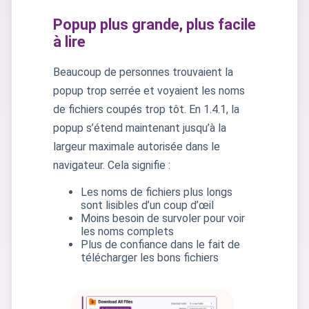
Popup plus grande, plus facile
à lire
Beaucoup de personnes trouvaient la
popup trop serrée et voyaient les noms
de fichiers coupés trop tôt. En 1.4.1, la
popup s’étend maintenant jusqu’à la
largeur maximale autorisée dans le
navigateur. Cela signifie :
Les noms de fichiers plus longs
sont lisibles d’un coup d’œil
Moins besoin de survoler pour voir
les noms complets
Plus de confiance dans le fait de
télécharger les bons fichiers