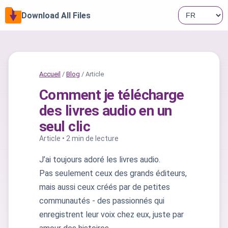
Download All Files
Accueil
/
Blog
/ Article
Comment je télécharge
des livres audio en un
seul clic
Article • 2 min de lecture
J’ai toujours adoré les livres audio.
Pas seulement ceux des grands éditeurs,
mais aussi ceux créés par de petites
communautés - des passionnés qui
enregistrent leur voix chez eux, juste par