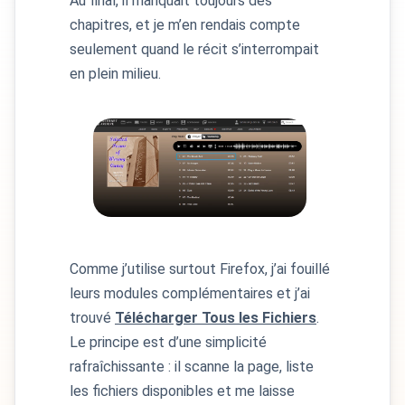
Au final, il manquait toujours des
chapitres, et je m’en rendais compte
seulement quand le récit s’interrompait
en plein milieu.
Comme j’utilise surtout Firefox, j’ai fouillé
leurs modules complémentaires et j’ai
trouvé
Télécharger Tous les Fichiers
.
Le principe est d’une simplicité
rafraîchissante : il scanne la page, liste
les fichiers disponibles et me laisse