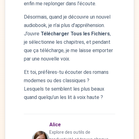
enfin me replonger dans l’écoute.
Désormais, quand je découvre un nouvel
audiobook, je n’ai plus d’appréhension.
J’ouvre
Télécharger Tous les Fichiers
,
je sélectionne les chapitres, et pendant
que ça télécharge, je me laisse emporter
par une nouvelle voix.
Et toi, préfères-tu écouter des romans
modernes ou des classiques ?
Lesquels te semblent les plus beaux
quand quelqu’un les lit à voix haute ?
Alice
Explore des outils de