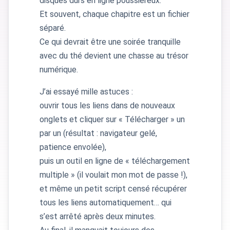
disques durs en ligne poussiéreux.
Et souvent, chaque chapitre est un fichier
séparé.
Ce qui devrait être une soirée tranquille
avec du thé devient une chasse au trésor
numérique.
J’ai essayé mille astuces :
ouvrir tous les liens dans de nouveaux
onglets et cliquer sur « Télécharger » un
par un (résultat : navigateur gelé,
patience envolée),
puis un outil en ligne de « téléchargement
multiple » (il voulait mon mot de passe !),
et même un petit script censé récupérer
tous les liens automatiquement… qui
s’est arrêté après deux minutes.