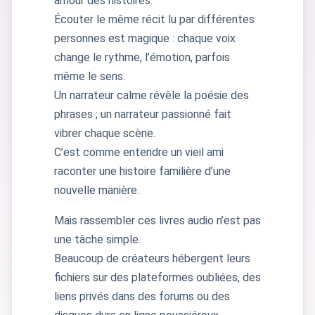
amour des histoires.
Écouter le même récit lu par différentes
personnes est magique : chaque voix
change le rythme, l’émotion, parfois
même le sens.
Un narrateur calme révèle la poésie des
phrases ; un narrateur passionné fait
vibrer chaque scène.
C’est comme entendre un vieil ami
raconter une histoire familière d’une
nouvelle manière.
Mais rassembler ces livres audio n’est pas
une tâche simple.
Beaucoup de créateurs hébergent leurs
fichiers sur des plateformes oubliées, des
liens privés dans des forums ou des