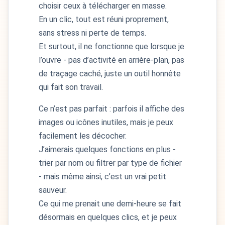
choisir ceux à télécharger en masse.
En un clic, tout est réuni proprement,
sans stress ni perte de temps.
Et surtout, il ne fonctionne que lorsque je
l’ouvre - pas d’activité en arrière-plan, pas
de traçage caché, juste un outil honnête
qui fait son travail.
Ce n’est pas parfait : parfois il affiche des
images ou icônes inutiles, mais je peux
facilement les décocher.
J’aimerais quelques fonctions en plus -
trier par nom ou filtrer par type de fichier
- mais même ainsi, c’est un vrai petit
sauveur.
Ce qui me prenait une demi-heure se fait
désormais en quelques clics, et je peux