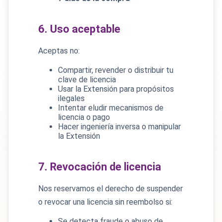
6. Uso aceptable
Aceptas no:
Compartir, revender o distribuir tu
clave de licencia
Usar la Extensión para propósitos
ilegales
Intentar eludir mecanismos de
licencia o pago
Hacer ingeniería inversa o manipular
la Extensión
7. Revocación de licencia
Nos reservamos el derecho de suspender
o revocar una licencia sin reembolso si:
Se detecta fraude o abuso de