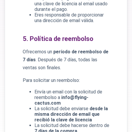
una clave de licencia al email usado
durante el pago.
Eres responsable de proporcionar
una dirección de email válida.
5. Política de reembolso
Ofrecemos un
período de reembolso de
7 días
. Después de 7 días, todas las
ventas son finales.
Para solicitar un reembolso:
Envía un email con la solicitud de
reembolso a
info@flying-
cactus.com
La solicitud debe enviarse
desde la
misma dirección de email que
recibió la clave de licencia
La solicitud debe hacerse dentro de
7 días de la compra