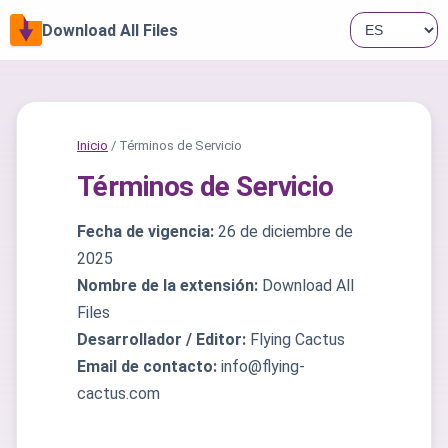
Download All Files
Inicio
/ Términos de Servicio
Términos de Servicio
Fecha de vigencia:
26 de diciembre de
2025
Nombre de la extensión:
Download All
Files
Desarrollador / Editor:
Flying Cactus
Email de contacto:
info@flying-
cactus.com