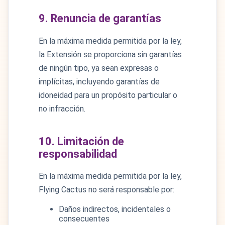
9. Renuncia de garantías
En la máxima medida permitida por la ley,
la Extensión se proporciona sin garantías
de ningún tipo, ya sean expresas o
implícitas, incluyendo garantías de
idoneidad para un propósito particular o
no infracción.
10. Limitación de
responsabilidad
En la máxima medida permitida por la ley,
Flying Cactus no será responsable por:
Daños indirectos, incidentales o
consecuentes