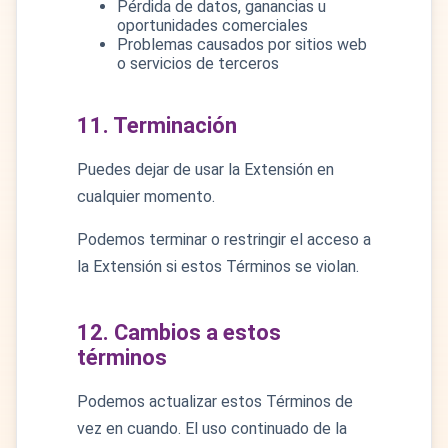
Pérdida de datos, ganancias u
oportunidades comerciales
Problemas causados por sitios web
o servicios de terceros
11. Terminación
Puedes dejar de usar la Extensión en
cualquier momento.
Podemos terminar o restringir el acceso a
la Extensión si estos Términos se violan.
12. Cambios a estos
términos
Podemos actualizar estos Términos de
vez en cuando. El uso continuado de la