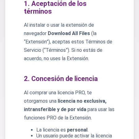
1. Aceptación de los
términos
Al instalar o usar la extensión de
navegador
Download All Files
(la
“Extensión”), aceptas estos Términos de
Servicio (“Términos”). Si no estás de
acuerdo, no uses la Extensión.
2. Concesión de licencia
Al comprar una licencia PRO, te
otorgamos una
licencia no exclusiva,
intransferible y de por vida
para usar las
funciones PRO de la Extensión.
La licencia es
personal
.
Un usuario puede activar la licencia