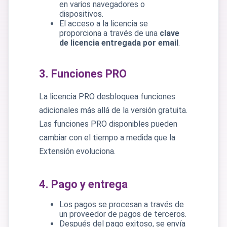
en varios navegadores o
dispositivos.
El acceso a la licencia se
proporciona a través de una
clave
de licencia entregada por email
.
3. Funciones PRO
La licencia PRO desbloquea funciones
adicionales más allá de la versión gratuita.
Las funciones PRO disponibles pueden
cambiar con el tiempo a medida que la
Extensión evoluciona.
4. Pago y entrega
Los pagos se procesan a través de
un proveedor de pagos de terceros.
Después del pago exitoso, se envía