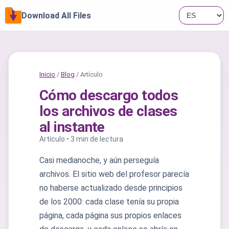
Download All Files
Inicio
/
Blog
/ Artículo
Cómo descargo todos
los archivos de clases
al instante
Artículo • 3 min de lectura
Casi medianoche, y aún perseguía
archivos. El sitio web del profesor parecía
no haberse actualizado desde principios
de los 2000: cada clase tenía su propia
página, cada página sus propios enlaces