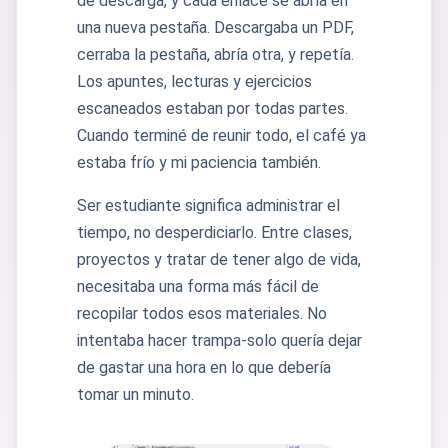
de descarga, y cada enlace se abría en
una nueva pestaña. Descargaba un PDF,
cerraba la pestaña, abría otra, y repetía.
Los apuntes, lecturas y ejercicios
escaneados estaban por todas partes.
Cuando terminé de reunir todo, el café ya
estaba frío y mi paciencia también.
Ser estudiante significa administrar el
tiempo, no desperdiciarlo. Entre clases,
proyectos y tratar de tener algo de vida,
necesitaba una forma más fácil de
recopilar todos esos materiales. No
intentaba hacer trampa-solo quería dejar
de gastar una hora en lo que debería
tomar un minuto.