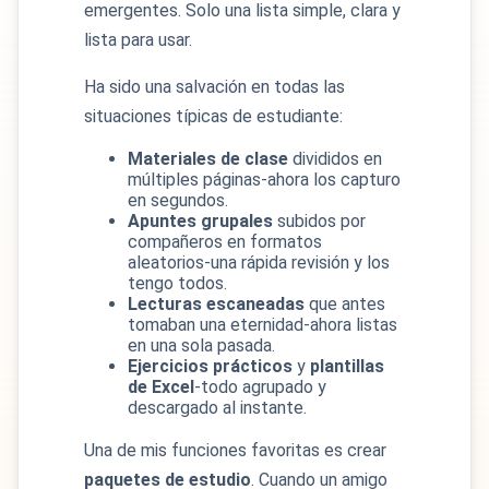
emergentes. Solo una lista simple, clara y
lista para usar.
Ha sido una salvación en todas las
situaciones típicas de estudiante:
Materiales de clase
divididos en
múltiples páginas-ahora los capturo
en segundos.
Apuntes grupales
subidos por
compañeros en formatos
aleatorios-una rápida revisión y los
tengo todos.
Lecturas escaneadas
que antes
tomaban una eternidad-ahora listas
en una sola pasada.
Ejercicios prácticos
y
plantillas
de Excel
-todo agrupado y
descargado al instante.
Una de mis funciones favoritas es crear
paquetes de estudio
. Cuando un amigo