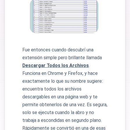
Fue entonces cuando descubrí una
extensión simple pero brillante llamada
Descargar Todos los Archivos
.
Funciona en Chrome y Firefox, y hace
exactamente lo que su nombre sugiere:
encuentra todos los archivos
descargables en una página web y te
permite obtenerlos de una vez. Es segura,
solo se ejecuta cuando la abro y no
trabaja a escondidas en segundo plano.
Rápidamente se convirtió en una de esas