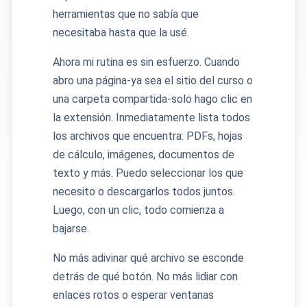
herramientas que no sabía que
necesitaba hasta que la usé.
Ahora mi rutina es sin esfuerzo. Cuando
abro una página-ya sea el sitio del curso o
una carpeta compartida-solo hago clic en
la extensión. Inmediatamente lista todos
los archivos que encuentra: PDFs, hojas
de cálculo, imágenes, documentos de
texto y más. Puedo seleccionar los que
necesito o descargarlos todos juntos.
Luego, con un clic, todo comienza a
bajarse.
No más adivinar qué archivo se esconde
detrás de qué botón. No más lidiar con
enlaces rotos o esperar ventanas