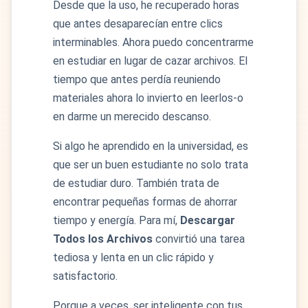
Desde que la uso, he recuperado horas
que antes desaparecían entre clics
interminables. Ahora puedo concentrarme
en estudiar en lugar de cazar archivos. El
tiempo que antes perdía reuniendo
materiales ahora lo invierto en leerlos-o
en darme un merecido descanso.
Si algo he aprendido en la universidad, es
que ser un buen estudiante no solo trata
de estudiar duro. También trata de
encontrar pequeñas formas de ahorrar
tiempo y energía. Para mí,
Descargar
Todos los Archivos
convirtió una tarea
tediosa y lenta en un clic rápido y
satisfactorio.
Porque a veces, ser inteligente con tus