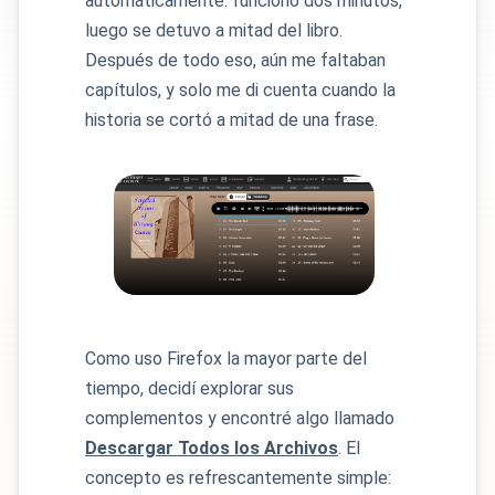
automáticamente: funcionó dos minutos,
luego se detuvo a mitad del libro.
Después de todo eso, aún me faltaban
capítulos, y solo me di cuenta cuando la
historia se cortó a mitad de una frase.
Como uso Firefox la mayor parte del
tiempo, decidí explorar sus
complementos y encontré algo llamado
Descargar Todos los Archivos
. El
concepto es refrescantemente simple: