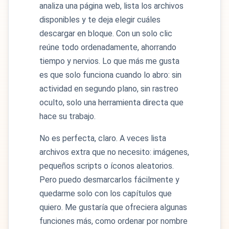
analiza una página web, lista los archivos
disponibles y te deja elegir cuáles
descargar en bloque. Con un solo clic
reúne todo ordenadamente, ahorrando
tiempo y nervios. Lo que más me gusta
es que solo funciona cuando lo abro: sin
actividad en segundo plano, sin rastreo
oculto, solo una herramienta directa que
hace su trabajo.
No es perfecta, claro. A veces lista
archivos extra que no necesito: imágenes,
pequeños scripts o íconos aleatorios.
Pero puedo desmarcarlos fácilmente y
quedarme solo con los capítulos que
quiero. Me gustaría que ofreciera algunas
funciones más, como ordenar por nombre