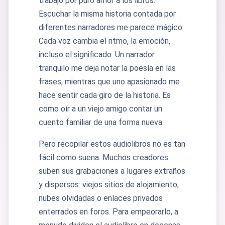
trabajo por puro amor a los libros.
Escuchar la misma historia contada por
diferentes narradores me parece mágico.
Cada voz cambia el ritmo, la emoción,
incluso el significado. Un narrador
tranquilo me deja notar la poesía en las
frases, mientras que uno apasionado me
hace sentir cada giro de la historia. Es
como oír a un viejo amigo contar un
cuento familiar de una forma nueva.
Pero recopilar estos audiolibros no es tan
fácil como suena. Muchos creadores
suben sus grabaciones a lugares extraños
y dispersos: viejos sitios de alojamiento,
nubes olvidadas o enlaces privados
enterrados en foros. Para empeorarlo, a