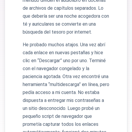
menudo dividen el audiolibro en docenas
de archivos de capítulos separados. Lo
que debería ser una noche acogedora con
té y auriculares se convierte en una
búsqueda del tesoro por internet.
He probado muchos atajos. Una vez abrí
cada enlace en nuevas pestañas y hice
clic en “Descargar” uno por uno. Terminé
con el navegador congelado y la
paciencia agotada. Otra vez encontré una
herramienta “multidescarga” en línea, pero
pedía acceso a mi cuenta. No estaba
dispuesta a entregar mis contraseñas a
un sitio desconocido. Luego probé un
pequeño script de navegador que
prometía capturar todos los enlaces