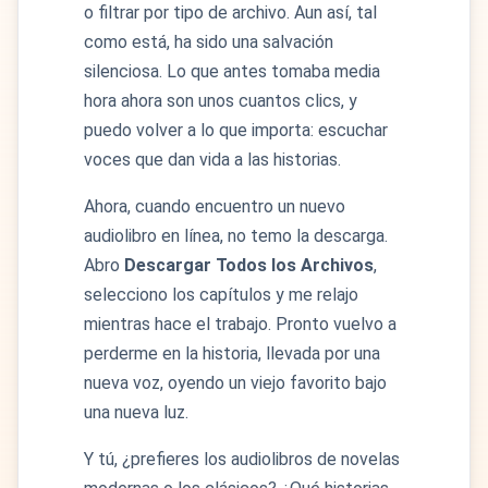
o filtrar por tipo de archivo. Aun así, tal
como está, ha sido una salvación
silenciosa. Lo que antes tomaba media
hora ahora son unos cuantos clics, y
puedo volver a lo que importa: escuchar
voces que dan vida a las historias.
Ahora, cuando encuentro un nuevo
audiolibro en línea, no temo la descarga.
Abro
Descargar Todos los Archivos
,
selecciono los capítulos y me relajo
mientras hace el trabajo. Pronto vuelvo a
perderme en la historia, llevada por una
nueva voz, oyendo un viejo favorito bajo
una nueva luz.
Y tú, ¿prefieres los audiolibros de novelas