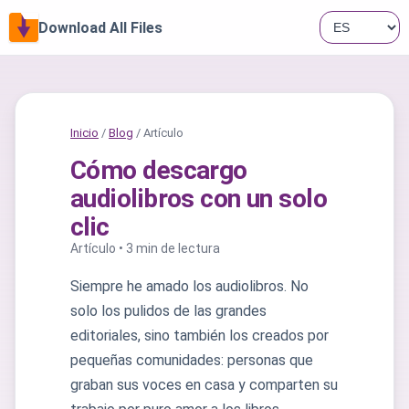
Download All Files
Inicio
/
Blog
/ Artículo
Cómo descargo
audiolibros con un solo
clic
Artículo • 3 min de lectura
Siempre he amado los audiolibros. No
solo los pulidos de las grandes
editoriales, sino también los creados por
pequeñas comunidades: personas que
graban sus voces en casa y comparten su